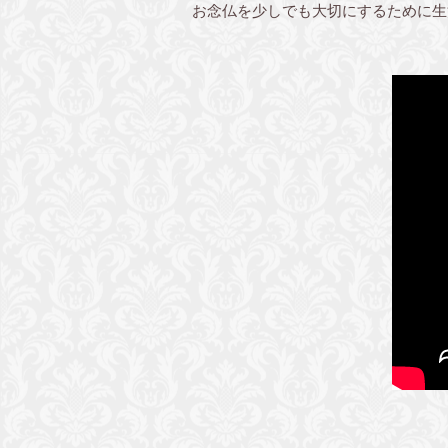
お念仏を少しでも大切にするために生