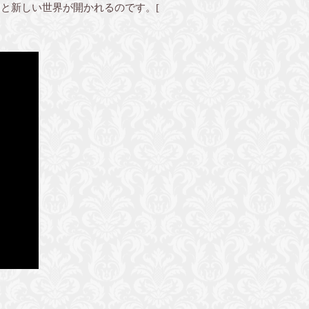
と新しい世界が開かれるのです。[